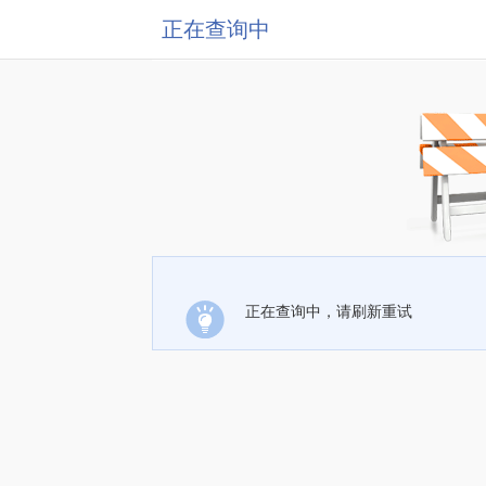
正在查询中
正在查询中，请刷新重试