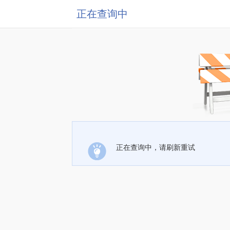
正在查询中
正在查询中，请刷新重试